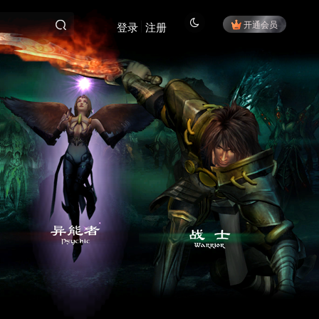
开通会员
登录
注册