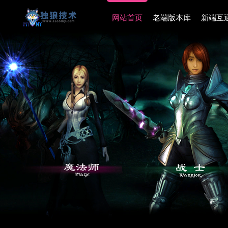
网站首页
老端版本库
新端互