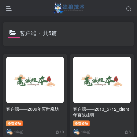
客户端
共5篇
客户端——2009年灭世魔劫
客户端——2013_5712_client
年百战雄狮
免费资源
免费资源
1年前
1年前
10
6