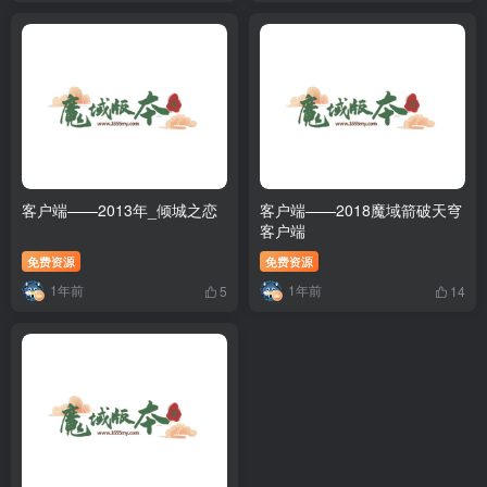
客户端——2013年_倾城之恋
客户端——2018魔域箭破天穹
客户端
免费资源
免费资源
1年前
1年前
5
14