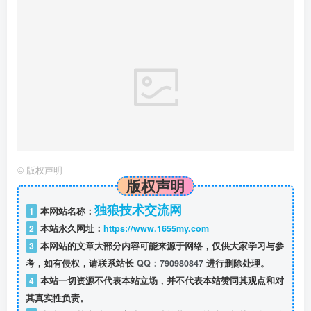
©
版权声明
版权声明
独狼技术交流网
1
本网站名称：
2
本站永久网址：
https://www.1655my.com
3
本网站的文章大部分内容可能来源于网络，仅供大家学习与参
考，如有侵权，请联系站长
QQ：790980847
进行删除处理。
4
本站一切资源不代表本站立场，并不代表本站赞同其观点和对
其真实性负责。