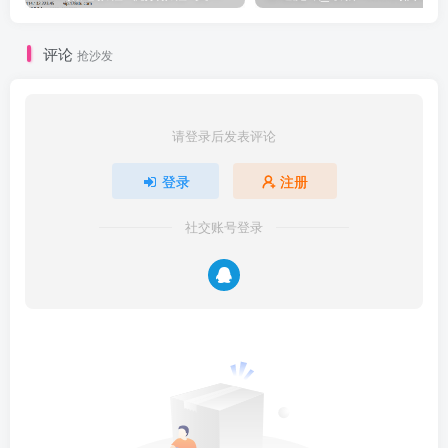
评论
抢沙发
请登录后发表评论
登录
注册
社交账号登录